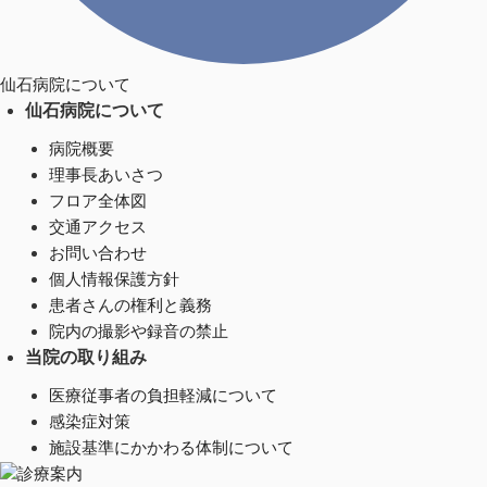
仙石病院について
仙石病院について
病院概要
理事長あいさつ
フロア全体図
交通アクセス
お問い合わせ
個人情報保護方針
患者さんの権利と義務
院内の撮影や録音の禁止
当院の取り組み
医療従事者の負担軽減について
感染症対策
施設基準にかかわる体制について
診療案内