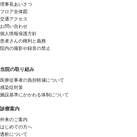
理事長あいさつ
フロア全体図
交通アクセス
お問い合わせ
個人情報保護方針
患者さんの権利と義務
院内の撮影や録音の禁止
当院の取り組み
医療従事者の負担軽減について
感染症対策
施設基準にかかわる体制について
診療案内
外来のご案内
はじめての方へ
透析について