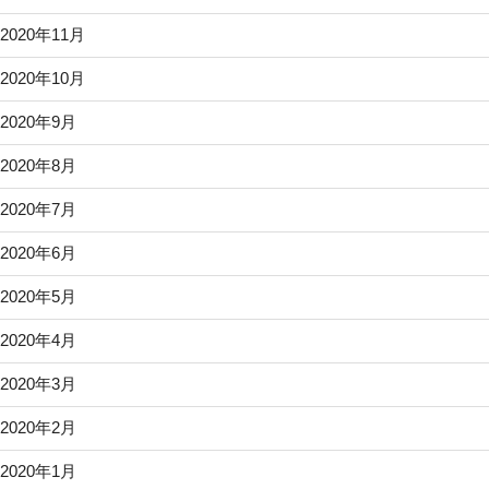
2020年11月
2020年10月
2020年9月
2020年8月
2020年7月
2020年6月
2020年5月
2020年4月
2020年3月
2020年2月
2020年1月