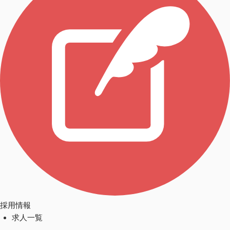
採用情報
求人一覧