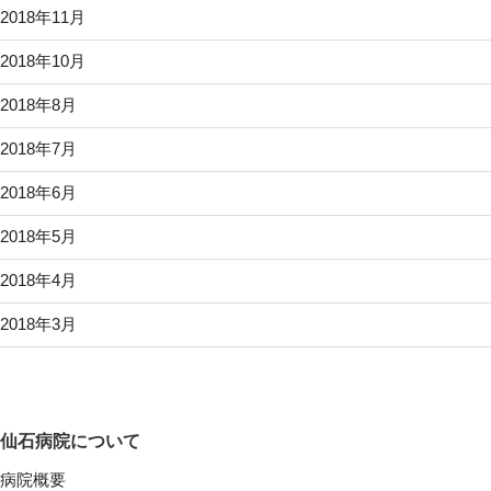
2018年11月
2018年10月
2018年8月
2018年7月
2018年6月
2018年5月
2018年4月
2018年3月
仙石病院について
病院概要