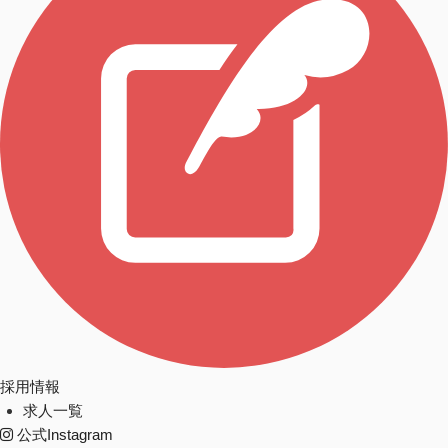
採用情報
求人一覧
公式Instagram