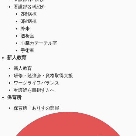
看護部各科紹介
2階病棟
3階病棟
外来
透析室
心臓カテーテル室
手術室
新人教育
新人教育
研修・勉強会・資格取得支援
ワークライフバランス
看護師を目指す方へ
保育所
保育所「ありすの部屋」