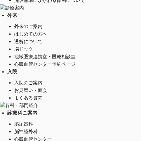
施設基準にかかわる体制について
診療案内
外来
外来のご案内
はじめての方へ
透析について
脳ドック
地域医療連携室・医療相談室
心臓血管センター予約ページ
入院
入院のご案内
お見舞い・面会
よくある質問
各科・部門紹介
診療科ご案内
泌尿器科
脳神経外科
心臓血管センター