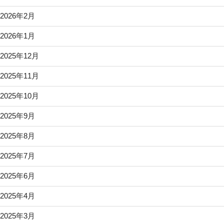
2026年2月
2026年1月
2025年12月
2025年11月
2025年10月
2025年9月
2025年8月
2025年7月
2025年6月
2025年4月
2025年3月