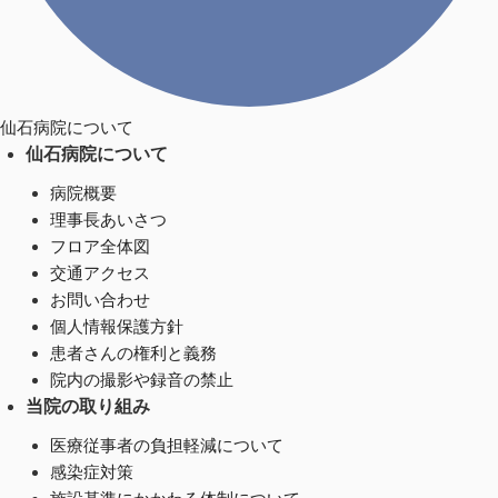
仙石病院について
仙石病院について
病院概要
理事長あいさつ
フロア全体図
交通アクセス
お問い合わせ
個人情報保護方針
患者さんの権利と義務
院内の撮影や録音の禁止
当院の取り組み
医療従事者の負担軽減について
感染症対策