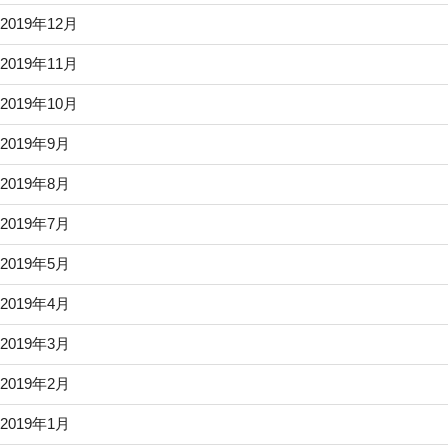
2019年12月
2019年11月
2019年10月
2019年9月
2019年8月
2019年7月
2019年5月
2019年4月
2019年3月
2019年2月
2019年1月