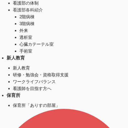
看護部の体制
看護部各科紹介
2階病棟
3階病棟
外来
透析室
心臓カテーテル室
手術室
新人教育
新人教育
研修・勉強会・資格取得支援
ワークライフバランス
看護師を目指す方へ
保育所
保育所「ありすの部屋」