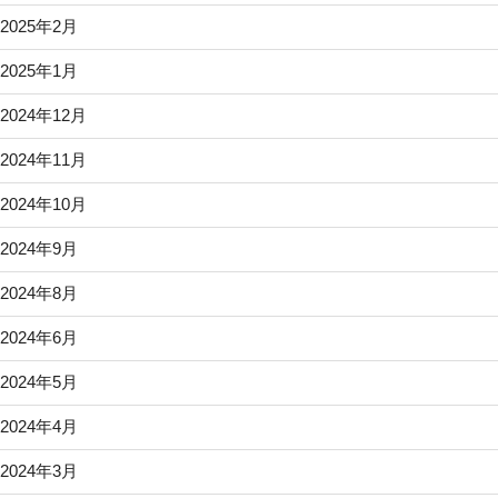
2025年2月
2025年1月
2024年12月
2024年11月
2024年10月
2024年9月
2024年8月
2024年6月
2024年5月
2024年4月
2024年3月