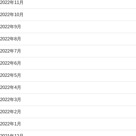
2022年11月
2022年10月
2022年9月
2022年8月
2022年7月
2022年6月
2022年5月
2022年4月
2022年3月
2022年2月
2022年1月
2021年12月