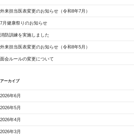
外来担当医表変更のお知らせ（令和8年7月）
7月健康祭りのお知らせ
消防訓練を実施しました
外来担当医表変更のお知らせ（令和8年5月）
面会ルールの変更について
アーカイブ
2026年6月
2026年5月
2026年4月
2026年3月