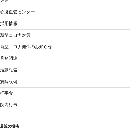
健康
心臓血管センター
採用情報
新型コロナ対策
新型コロナ発生のお知らせ
業務関連
活動報告
病院設備
行事食
院内行事
最近の投稿