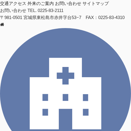
交通アクセス
外来のご案内
お問い合わせ
サイトマップ
お問い合わせ
TEL. 0225-83-2111
〒981-0501 宮城県東松島市赤井字台53−7 FAX：0225-83-4310