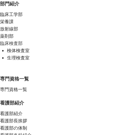
部門紹介
臨床工学部
栄養課
放射線部
薬剤部
臨床検査部
検体検査室
生理検査室
専門資格一覧
専門資格一覧
看護部紹介
看護部紹介
看護部長挨拶
看護部の体制