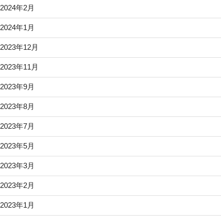
2024年2月
2024年1月
2023年12月
2023年11月
2023年9月
2023年8月
2023年7月
2023年5月
2023年3月
2023年2月
2023年1月