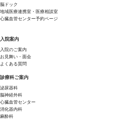
脳ドック
地域医療連携室・医療相談室
心臓血管センター予約ページ
入院案内
入院のご案内
お見舞い・面会
よくある質問
診療科ご案内
泌尿器科
脳神経外科
心臓血管センター
消化器内科
麻酔科