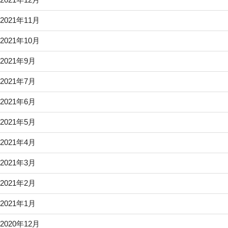
2021年11月
2021年10月
2021年9月
2021年7月
2021年6月
2021年5月
2021年4月
2021年3月
2021年2月
2021年1月
2020年12月