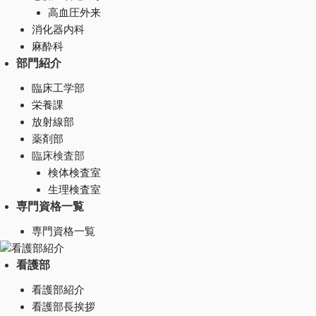
高血圧外来
消化器内科
麻酔科
部門紹介
臨床工学部
栄養課
放射線部
薬剤部
臨床検査部
検体検査室
生理検査室
専門資格一覧
専門資格一覧
看護部紹介
看護部
看護部紹介
看護部長挨拶