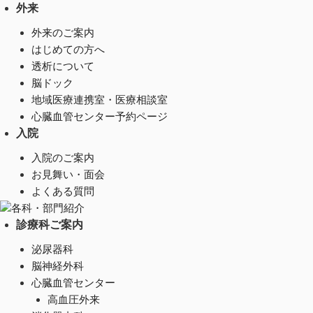
外来
外来のご案内
はじめての方へ
透析について
脳ドック
地域医療連携室・医療相談室
心臓血管センター予約ページ
入院
入院のご案内
お見舞い・面会
よくある質問
各科・部門紹介
診療科ご案内
泌尿器科
脳神経外科
心臓血管センター
高血圧外来