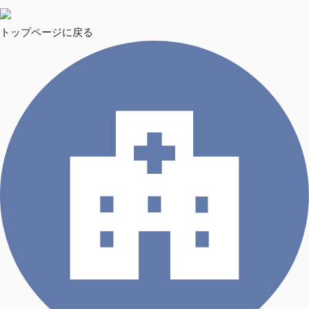
トップページに戻る