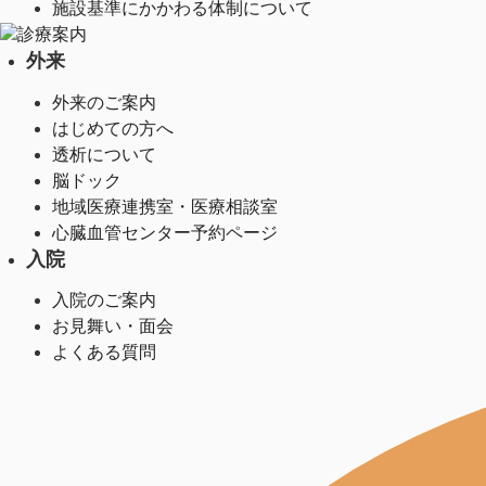
施設基準にかかわる体制について
診療案内
外来
外来のご案内
はじめての方へ
透析について
脳ドック
地域医療連携室・医療相談室
心臓血管センター予約ページ
入院
入院のご案内
お見舞い・面会
よくある質問