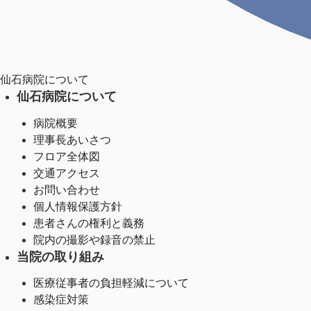
仙石病院について
仙石病院について
病院概要
理事長あいさつ
フロア全体図
交通アクセス
お問い合わせ
個人情報保護方針
患者さんの権利と義務
院内の撮影や録音の禁止
当院の取り組み
医療従事者の負担軽減について
感染症対策