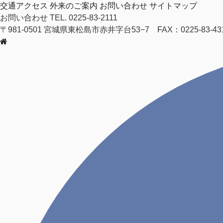
交通アクセス
外来のご案内
お問い合わせ
サイトマップ
お問い合わせ
TEL. 0225-83-2111
〒981-0501 宮城県東松島市赤井字台53−7 FAX：0225-83-43