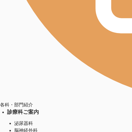
各科・部門紹介
診療科ご案内
泌尿器科
脳神経外科