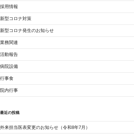
採用情報
新型コロナ対策
新型コロナ発生のお知らせ
業務関連
活動報告
病院設備
行事食
院内行事
最近の投稿
外来担当医表変更のお知らせ（令和8年7月）