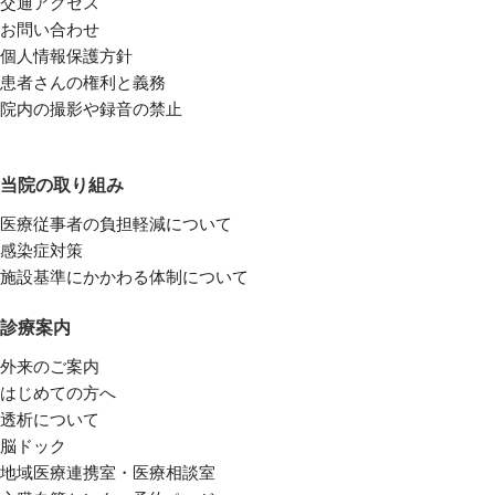
交通アクセス
お問い合わせ
個人情報保護方針
患者さんの権利と義務
院内の撮影や録音の禁止
当院の取り組み
医療従事者の負担軽減について
感染症対策
施設基準にかかわる体制について
診療案内
外来のご案内
はじめての方へ
透析について
脳ドック
地域医療連携室・医療相談室