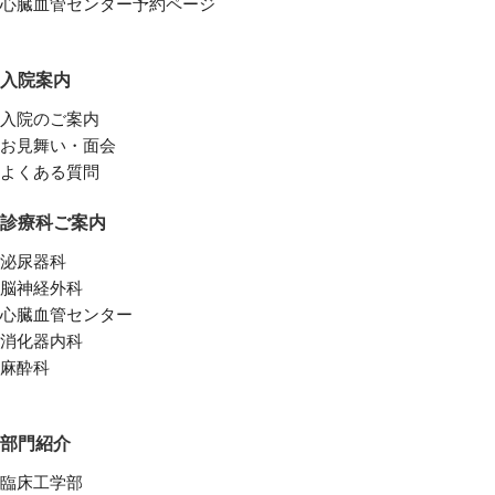
心臓血管センター予約ページ
入院案内
入院のご案内
お見舞い・面会
よくある質問
診療科ご案内
泌尿器科
脳神経外科
心臓血管センター
消化器内科
麻酔科
部門紹介
臨床工学部