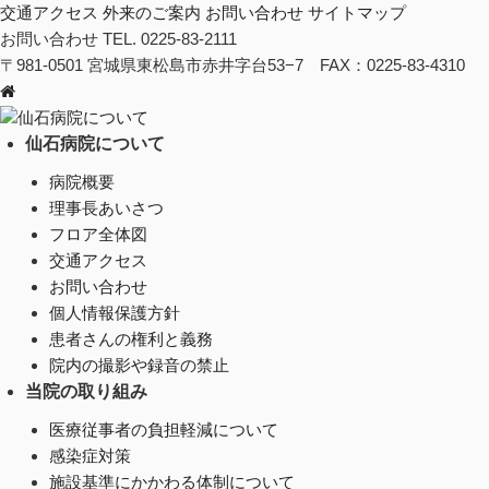
交通アクセス
外来のご案内
お問い合わせ
サイトマップ
お問い合わせ
TEL. 0225-83-2111
〒981-0501 宮城県東松島市赤井字台53−7 FAX：0225-83-4310
仙石病院について
仙石病院について
病院概要
理事長あいさつ
フロア全体図
交通アクセス
お問い合わせ
個人情報保護方針
患者さんの権利と義務
院内の撮影や録音の禁止
当院の取り組み
医療従事者の負担軽減について
感染症対策
施設基準にかかわる体制について