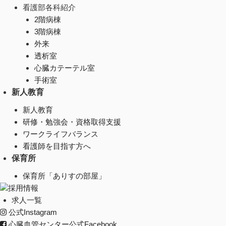
看護部各科紹介
2階病棟
3階病棟
外来
透析室
心臓カテーテル室
手術室
新人教育
新人教育
研修・勉強会・資格取得支援
ワークライフバランス
看護師を目指す方へ
保育所
保育所「ありすの部屋」
採用情報
求人一覧
公式Instagram
心臓血管センター公式Facebook