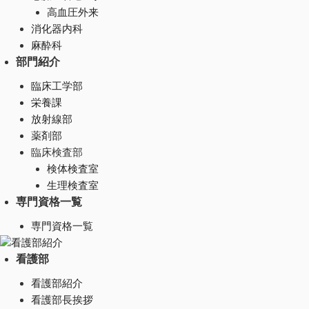
高血圧外来
消化器内科
麻酔科
部門紹介
臨床工学部
栄養課
放射線部
薬剤部
臨床検査部
検体検査室
生理検査室
専門資格一覧
専門資格一覧
看護部紹介
看護部
看護部紹介
看護部長挨拶