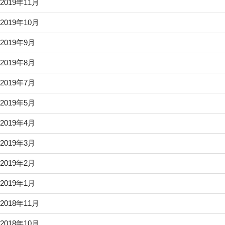
2019年11月
2019年10月
2019年9月
2019年8月
2019年7月
2019年5月
2019年4月
2019年3月
2019年2月
2019年1月
2018年11月
2018年10月