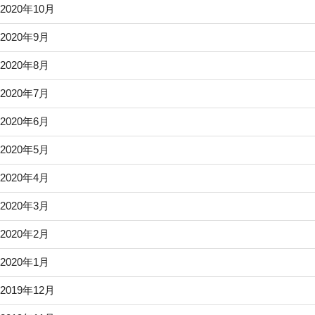
2020年10月
2020年9月
2020年8月
2020年7月
2020年6月
2020年5月
2020年4月
2020年3月
2020年2月
2020年1月
2019年12月