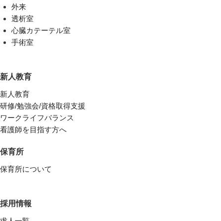
外来
透析室
心臓カテーテル室
手術室
新人教育
新人教育
研修/勉強会/資格取得支援
ワークライフバランス
看護師を目指す方へ
保育所
保育所について
採用情報
求人一覧