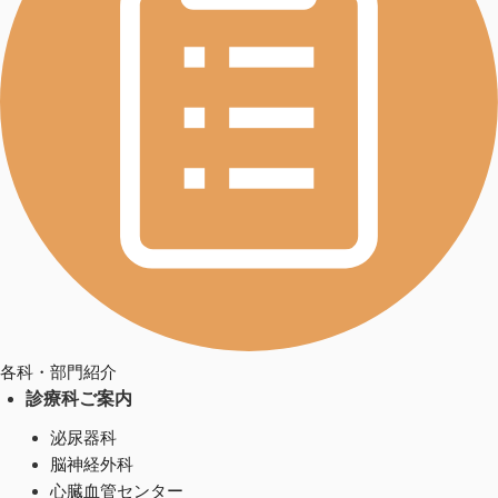
各科・部門紹介
診療科ご案内
泌尿器科
脳神経外科
心臓血管センター