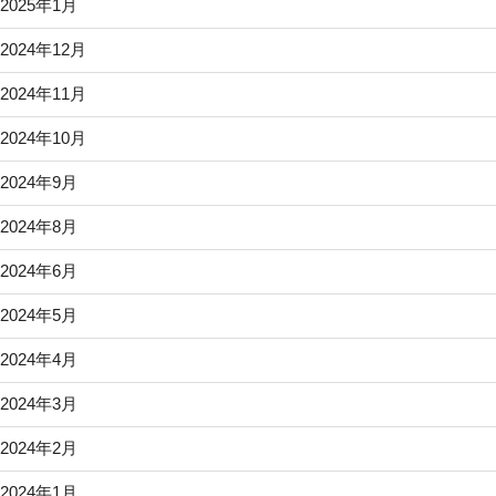
2025年1月
2024年12月
2024年11月
2024年10月
2024年9月
2024年8月
2024年6月
2024年5月
2024年4月
2024年3月
2024年2月
2024年1月