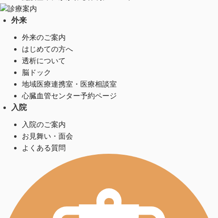
診療案内
外来
外来のご案内
はじめての方へ
透析について
脳ドック
地域医療連携室・医療相談室
心臓血管センター予約ページ
入院
入院のご案内
お見舞い・面会
よくある質問