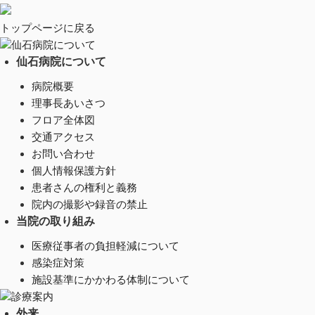
トップページに戻る
仙石病院について
仙石病院について
病院概要
理事長あいさつ
フロア全体図
交通アクセス
お問い合わせ
個人情報保護方針
患者さんの権利と義務
院内の撮影や録音の禁止
当院の取り組み
医療従事者の負担軽減について
感染症対策
施設基準にかかわる体制について
診療案内
外来