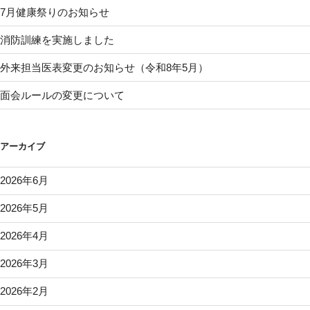
7月健康祭りのお知らせ
消防訓練を実施しました
外来担当医表変更のお知らせ（令和8年5月）
面会ルールの変更について
アーカイブ
2026年6月
2026年5月
2026年4月
2026年3月
2026年2月