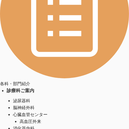
各科・部門紹介
診療科ご案内
泌尿器科
脳神経外科
心臓血管センター
高血圧外来
消化器内科