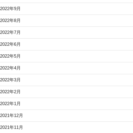
2022年9月
2022年8月
2022年7月
2022年6月
2022年5月
2022年4月
2022年3月
2022年2月
2022年1月
2021年12月
2021年11月