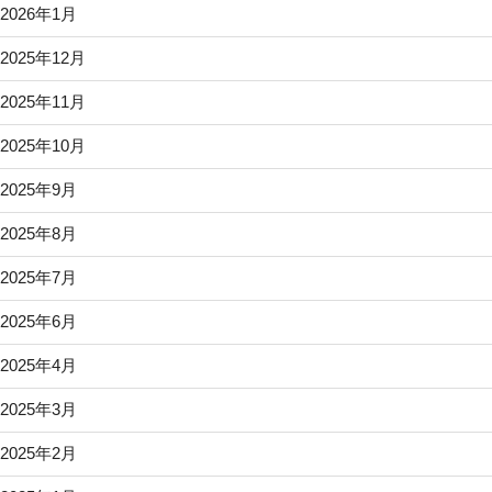
2026年1月
2025年12月
2025年11月
2025年10月
2025年9月
2025年8月
2025年7月
2025年6月
2025年4月
2025年3月
2025年2月