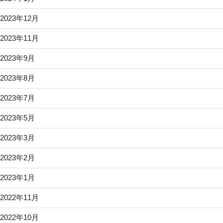
2023年12月
2023年11月
2023年9月
2023年8月
2023年7月
2023年5月
2023年3月
2023年2月
2023年1月
2022年11月
2022年10月