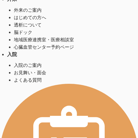
外来のご案内
はじめての方へ
透析について
脳ドック
地域医療連携室・医療相談室
心臓血管センター予約ページ
入院
入院のご案内
お見舞い・面会
よくある質問