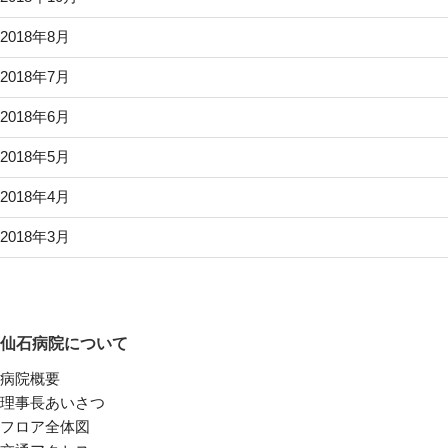
2018年8月
2018年7月
2018年6月
2018年5月
2018年4月
2018年3月
仙石病院について
病院概要
理事長あいさつ
フロア全体図