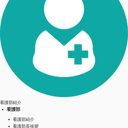
看護部紹介
看護部
看護部紹介
看護部長挨拶