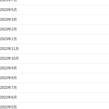
2023年5月
2023年3月
2023年2月
2023年1月
2022年11月
2022年10月
2022年9月
2022年8月
2022年7月
2022年6月
2022年5月