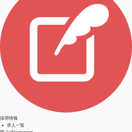
採用情報
求人一覧