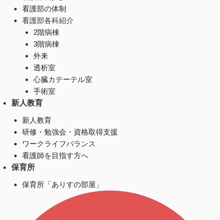
看護部の体制
看護部各科紹介
2階病棟
3階病棟
外来
透析室
心臓カテーテル室
手術室
新人教育
新人教育
研修・勉強会・資格取得支援
ワークライフバランス
看護師を目指す方へ
保育所
保育所「ありすの部屋」