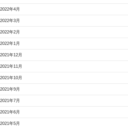
2022年4月
2022年3月
2022年2月
2022年1月
2021年12月
2021年11月
2021年10月
2021年9月
2021年7月
2021年6月
2021年5月