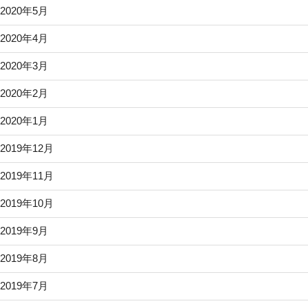
2020年5月
2020年4月
2020年3月
2020年2月
2020年1月
2019年12月
2019年11月
2019年10月
2019年9月
2019年8月
2019年7月