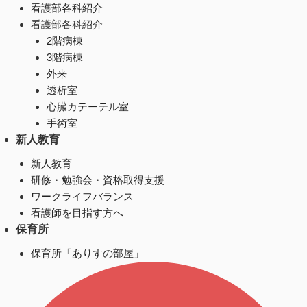
看護部各科紹介
看護部各科紹介
2階病棟
3階病棟
外来
透析室
心臓カテーテル室
手術室
新人教育
新人教育
研修・勉強会・資格取得支援
ワークライフバランス
看護師を目指す方へ
保育所
保育所「ありすの部屋」