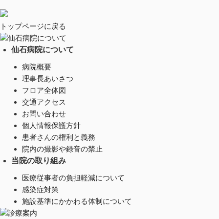
トップページに戻る
仙石病院について
仙石病院について
病院概要
理事長あいさつ
フロア全体図
交通アクセス
お問い合わせ
個人情報保護方針
患者さんの権利と義務
院内の撮影や録音の禁止
当院の取り組み
医療従事者の負担軽減について
感染症対策
施設基準にかかわる体制について
診療案内