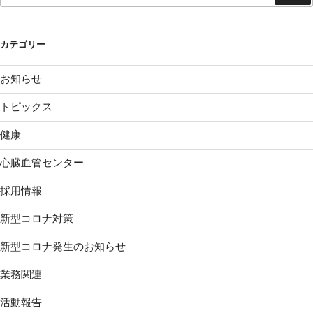
カテゴリー
お知らせ
トピックス
健康
心臓血管センター
採用情報
新型コロナ対策
新型コロナ発生のお知らせ
業務関連
活動報告