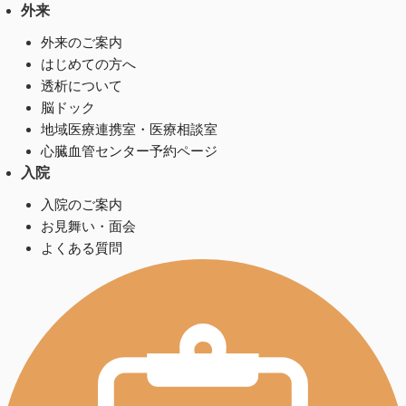
外来
外来のご案内
はじめての方へ
透析について
脳ドック
地域医療連携室・医療相談室
心臓血管センター予約ページ
入院
入院のご案内
お見舞い・面会
よくある質問