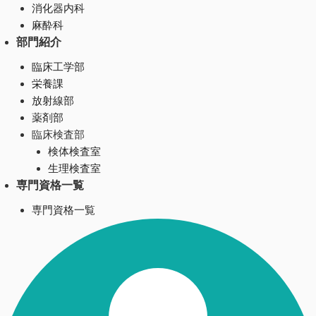
消化器内科
麻酔科
部門紹介
臨床工学部
栄養課
放射線部
薬剤部
臨床検査部
検体検査室
生理検査室
専門資格一覧
専門資格一覧