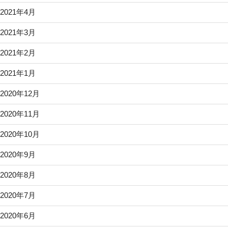
2021年4月
2021年3月
2021年2月
2021年1月
2020年12月
2020年11月
2020年10月
2020年9月
2020年8月
2020年7月
2020年6月