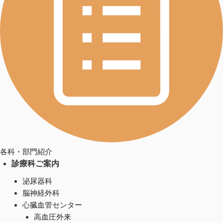
各科・部門紹介
診療科ご案内
泌尿器科
脳神経外科
心臓血管センター
高血圧外来