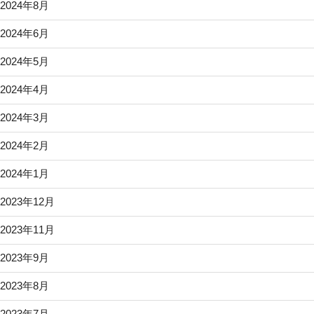
2024年8月
2024年6月
2024年5月
2024年4月
2024年3月
2024年2月
2024年1月
2023年12月
2023年11月
2023年9月
2023年8月
2023年7月