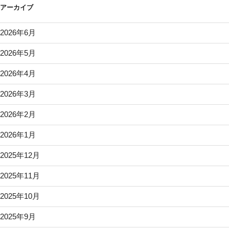
アーカイブ
2026年6月
2026年5月
2026年4月
2026年3月
2026年2月
2026年1月
2025年12月
2025年11月
2025年10月
2025年9月