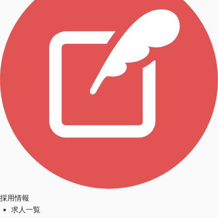
採用情報
求人一覧