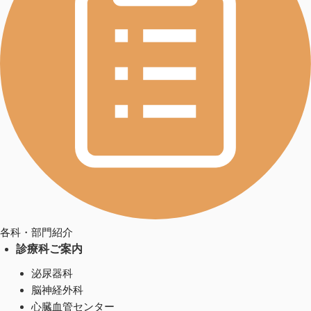
各科・部門紹介
診療科ご案内
泌尿器科
脳神経外科
心臓血管センター