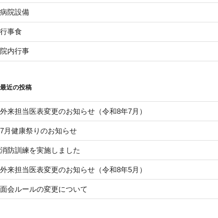
病院設備
行事食
院内行事
最近の投稿
外来担当医表変更のお知らせ（令和8年7月）
7月健康祭りのお知らせ
消防訓練を実施しました
外来担当医表変更のお知らせ（令和8年5月）
面会ルールの変更について