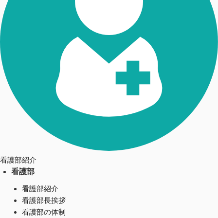
看護部紹介
看護部
看護部紹介
看護部長挨拶
看護部の体制