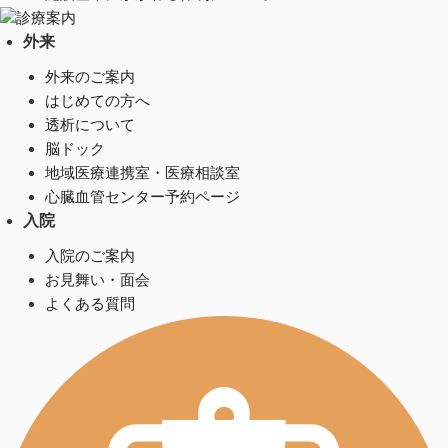
診療案内
外来
外来のご案内
はじめての方へ
透析について
脳ドック
地域医療連携室・医療相談室
心臓血管センター予約ページ
入院
入院のご案内
お見舞い・面会
よくある質問