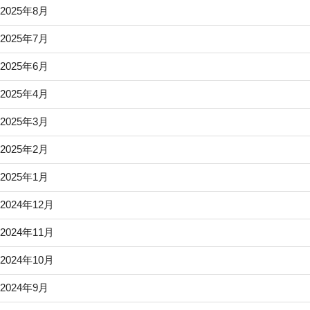
2025年8月
2025年7月
2025年6月
2025年4月
2025年3月
2025年2月
2025年1月
2024年12月
2024年11月
2024年10月
2024年9月