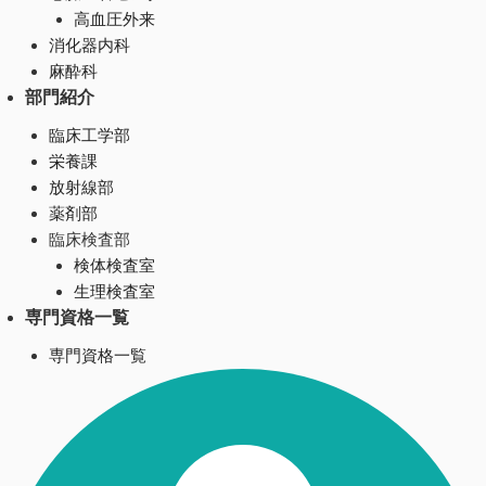
高血圧外来
消化器内科
麻酔科
部門紹介
臨床工学部
栄養課
放射線部
薬剤部
臨床検査部
検体検査室
生理検査室
専門資格一覧
専門資格一覧