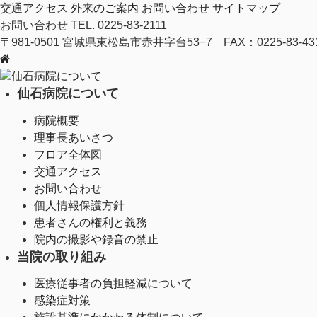
交通アクセス
外来のご案内
お問い合わせ
サイトマップ
お問い合わせ
TEL. 0225-83-2111
〒981-0501 宮城県東松島市赤井字台53−7 FAX：0225-83-43
仙石病院について
仙石病院について
病院概要
理事長あいさつ
フロア全体図
交通アクセス
お問い合わせ
個人情報保護方針
患者さんの権利と義務
院内の撮影や録音の禁止
当院の取り組み
医療従事者の負担軽減について
感染症対策