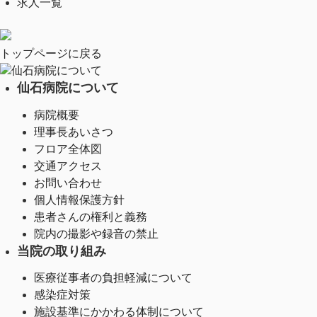
求人一覧
トップページに戻る
仙石病院について
仙石病院について
病院概要
理事長あいさつ
フロア全体図
交通アクセス
お問い合わせ
個人情報保護方針
患者さんの権利と義務
院内の撮影や録音の禁止
当院の取り組み
医療従事者の負担軽減について
感染症対策
施設基準にかかわる体制について