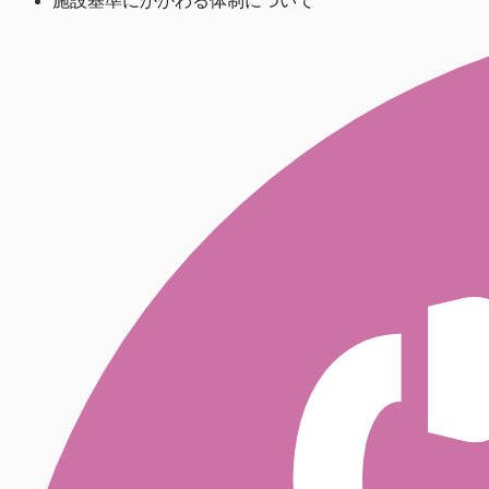
施設基準にかかわる体制について