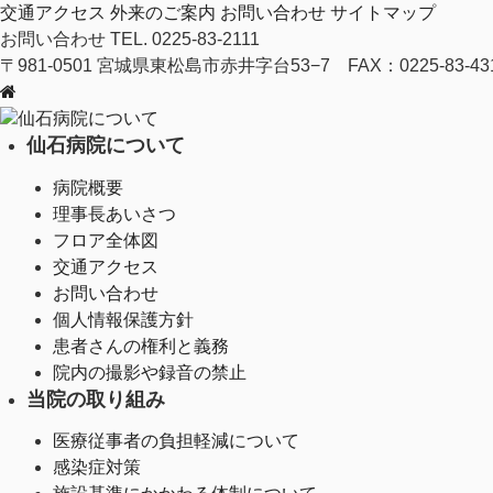
交通アクセス
外来のご案内
お問い合わせ
サイトマップ
お問い合わせ
TEL. 0225-83-2111
〒981-0501 宮城県東松島市赤井字台53−7 FAX：0225-83-43
仙石病院について
仙石病院について
病院概要
理事長あいさつ
フロア全体図
交通アクセス
お問い合わせ
個人情報保護方針
患者さんの権利と義務
院内の撮影や録音の禁止
当院の取り組み
医療従事者の負担軽減について
感染症対策