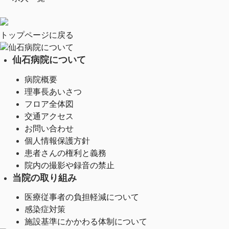
トップページに戻る
仙石病院について
仙石病院について
病院概要
理事長あいさつ
フロア全体図
交通アクセス
お問い合わせ
個人情報保護方針
患者さんの権利と義務
院内の撮影や録音の禁止
当院の取り組み
医療従事者の負担軽減について
感染症対策
施設基準にかかわる体制について