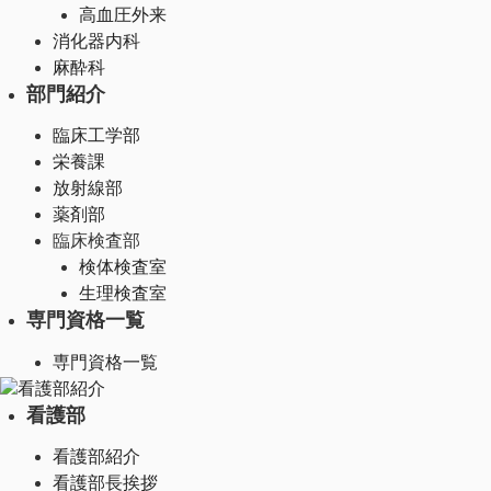
高血圧外来
消化器内科
麻酔科
部門紹介
臨床工学部
栄養課
放射線部
薬剤部
臨床検査部
検体検査室
生理検査室
専門資格一覧
専門資格一覧
看護部紹介
看護部
看護部紹介
看護部長挨拶