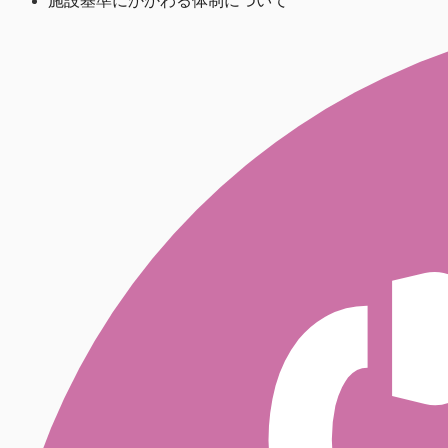
施設基準にかかわる体制について