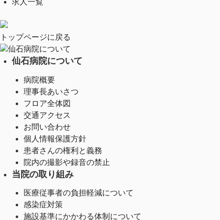
求人一覧
トップページに戻る
仙石病院について
仙石病院について
病院概要
理事長あいさつ
フロア全体図
交通アクセス
お問い合わせ
個人情報保護方針
患者さんの権利と義務
院内の撮影や録音の禁止
当院の取り組み
医療従事者の負担軽減について
感染症対策
施設基準にかかわる体制について