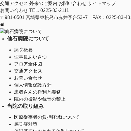
交通アクセス
外来のご案内
お問い合わせ
サイトマップ
お問い合わせ
TEL. 0225-83-2111
〒981-0501 宮城県東松島市赤井字台53−7 FAX：0225-83-43
仙石病院について
仙石病院について
病院概要
理事長あいさつ
フロア全体図
交通アクセス
お問い合わせ
個人情報保護方針
患者さんの権利と義務
院内の撮影や録音の禁止
当院の取り組み
医療従事者の負担軽減について
感染症対策